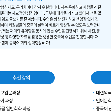
안녕하세요. 우리차이나 강사 우설입니다. 저는 온화하고 사람들과 잘
어울리는 사교적인 성격입니다. 공부에 애착을 가지고 있어서 책을 많
이 읽고 글쓰기를 즐겨합니다. 수업은 항상 진지하고 책임감 있게 진
행하며 회원님들의 중국어 실력이 빠르게 향상될 수 있도록 노력합니
. 저는 재미와 유익함을 동시에 잡는 수업을 진행하기 위해 사진, 동
영상 등 다양한 자료를 활용한 생생한 중국어 수업을 진행합니다. 저
와 함께 중국어 회화 실력향상해요!
추천 강의
초보입문과정
대련외국
어 과정
언어문학
중급 일반회화 과정
중국어 