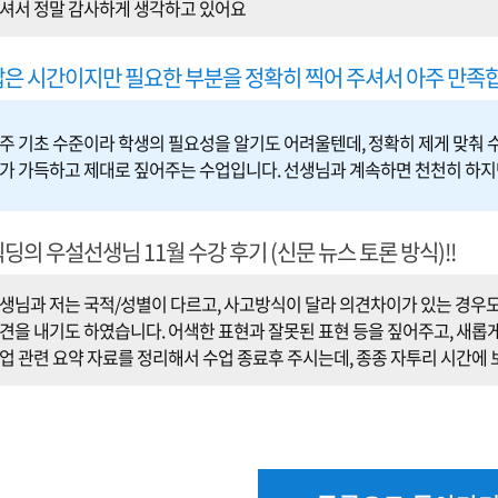
셔서 정말 감사하게 생각하고 있어요
짧은 시간이지만 필요한 부분을 정확히 찍어 주셔서 아주 만족
주 기초 수준이라 학생의 필요성을 알기도 어려울텐데, 정확히 제게 맞춰 
가 가득하고 제대로 짚어주는 수업입니다. 선생님과 계속하면 천천히 하지
딩의 우설선생님 11월 수강 후기 (신문 뉴스 토론 방식)!!
생님과 저는 국적/성별이 다르고, 사고방식이 달라 의견차이가 있는 경우도
견을 내기도 하였습니다. 어색한 표현과 잘못된 표현 등을 짚어주고, 새롭게
업 관련 요약 자료를 정리해서 수업 종료후 주시는데, 종종 자투리 시간에 