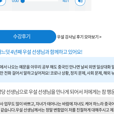
0:00
4:01
수강후기
우설 강사님 후기 모아보기 >
어느덧 4년째 우설 선생님과 함께하고 있어요!
에서 나오는 예문을 아무리 공부 해도 중국인 만나면 날씨 외엔 일상대화 
만 전화 걸어서 말하고싶어져요! 코로나 상황, 정치 문제, 사회 문제, 해외 뉴
담당 선생님으로 우설 선생님을 만나게 되어서 저에게는 참 행운
사 업무도 많이 바쁘고, 자녀가 태어나는 바람에 자녀도 케어 하느라 중국
 같습니다.우설 선생님께서는 정말 변함없이 저를 친절하게 대해주시고 제