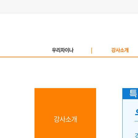
우리차이나
|
강사소개
강사소개