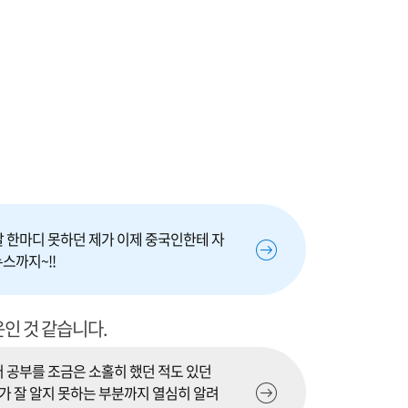
말 한마디 못하던 제가 이제 중국인한테 자
스까지~!!
인 것 같습니다.
어 공부를 조금은 소홀히 했던 적도 있던
가 잘 알지 못하는 부분까지 열심히 알려