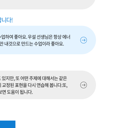
합니다!
수업하여 좋아요. 우설 선생님은 항상 에너
만 내것으로 만드는 수업이라 좋아요.
 있지만, 또 어떤 주제에 대해서는 같은
 교정된 표현을 다시 연습해 봅니다.또,
보면 도움이 됩니다.