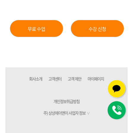
무료 수업
수강 신청
회사소개
고객센터
고객 제안
마이페이지
개인정보취급방침
주) 상상에이앤이 사업자 정보
∨