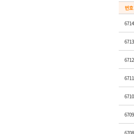
번호
6714
6713
6712
6711
6710
6709
6708