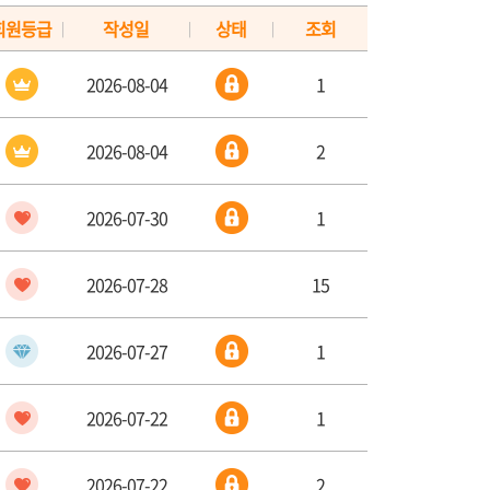
회원등급
작성일
상태
조회
|
|
|
2026-08-04
1
2026-08-04
2
2026-07-30
1
2026-07-28
15
2026-07-27
1
2026-07-22
1
2026-07-22
2