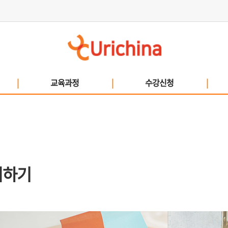
|
교육과정
|
수강신청
|
의하기